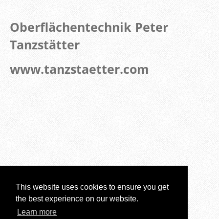
Oberflächentechnik Peter
Tanzstätter
www.tanzstaetter.com
This website uses cookies to ensure you get
the best experience on our website.
Learn more