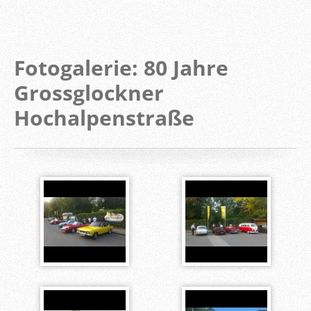
Fotogalerie: 80 Jahre
Grossglockner
Hochalpenstraße