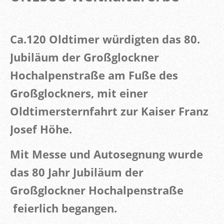
Ca.120 Oldtimer würdigten das 80.
Jubiläum der Großglockner
Hochalpenstraße am Fuße des
Großglockners, mit einer
Oldtimersternfahrt zur Kaiser Franz
Josef Höhe.
Mit Messe und Autosegnung wurde
das 80 Jahr Jubiläum der
Großglockner Hochalpenstraße
feierlich begangen.