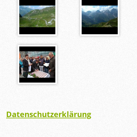
Datenschutzerklärung