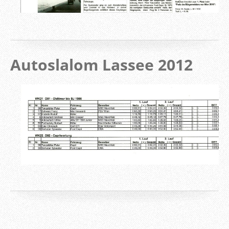
Autoslalom Lassee 2012