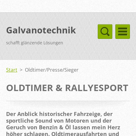
Galvanotechnik
schafft glänzende Lösungen
Start
>
Oldtimer/Presse/Sieger
OLDTIMER & RALLYESPORT
Der Anblick historischer Fahrzeige, der
sportliche Sound von Motoren und der
Geruch von Benzin & Öl lassen mein Herz
höher
schlagen. Oldtimerausfahrten und