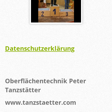
Datenschutzerklärung
Oberflächentechnik Peter
Tanzstätter
www.tanzstaetter.com