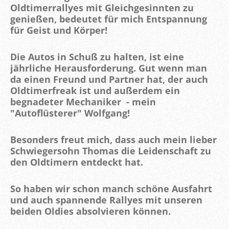
Oldtimerrallyes mit Gleichgesinnten zu
genießen, bedeutet für mich Entspannung
für Geist und Körper!
Die Autos in Schuß zu halten, ist eine
jährliche Herausforderung. Gut wenn man
da einen Freund und Partner hat, der auch
Oldtimerfreak ist und außerdem ein
begnadeter Mechaniker - mein
"Autoflüsterer" Wolfgang!
Besonders freut mich, dass auch mein lieber
Schwiegersohn Thomas die Leidenschaft zu
den Oldtimern entdeckt hat.
So haben wir schon manch schöne Ausfahrt
und auch spannende Rallyes mit
unseren
beiden Oldies absolvieren können.