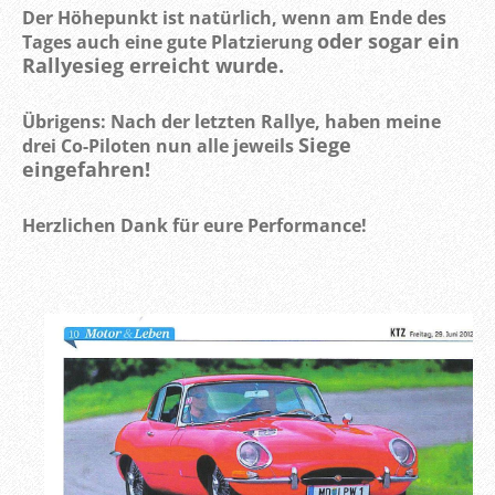
Der Höhepunkt ist natürlich, wenn am Ende des
oder sogar ein
Tages auch eine gute Platzierung
Rallyesieg erreicht wurde.
Übrigens: Nach der letzten Rallye, haben meine
Siege
drei Co-Piloten nun alle jeweils
eingefahren!
Herzlichen Dank für eure Performance!