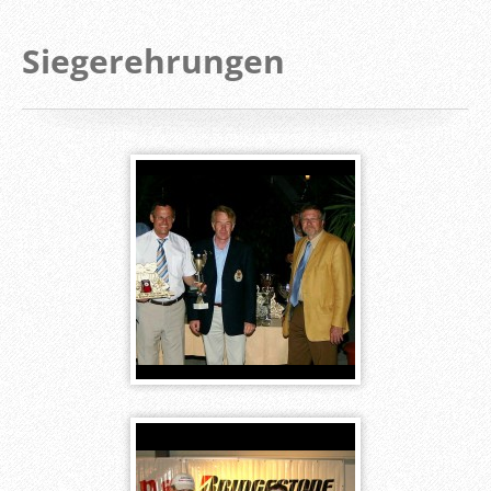
Siegerehrungen