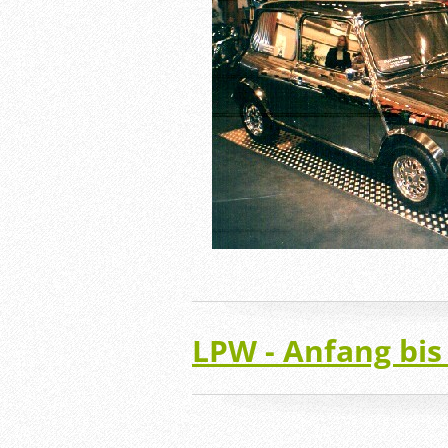
LPW - Anfang bis