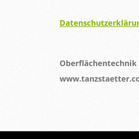
Datenschutzerkläru
Oberflächentechnik 
www.tanzstaetter.