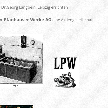
 Dr.Georg Langbein, Leipzig errichten
n-Pfanhauser Werke AG
eine Aktiengesellschaft.