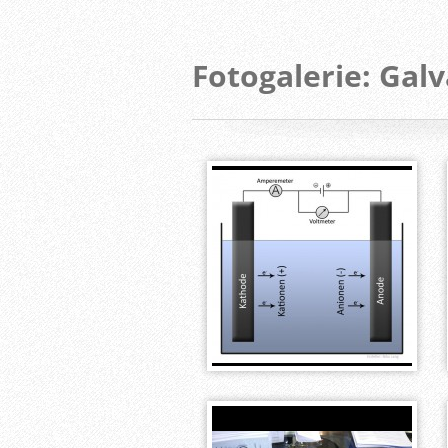
Fotogalerie: Gal