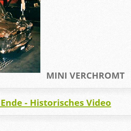
MINI VERCHROMT
 Ende - Historisches Video