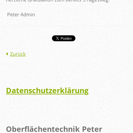
Peter Admin
Zurück
Datenschutzerklärung
Oberflächentechnik Peter