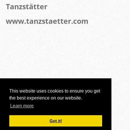
Tanzstätter
www.tanzstaetter.com
This website uses cookies to ensure you get
the best experience on our website.
Learn more
Got it!