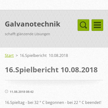
Galvanotechnik
schafft glänzende Lösungen
Start
>
16.Spielbericht 10.08.2018
16.Spielbericht 10.08.2018
11.08.2018 08:42
16.Spieltag - bei 32 ° C begonnen - bei 22 ° C beendet!