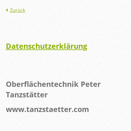
Zurück
Datenschutzerklärung
Oberflächentechnik Peter
Tanzstätter
www.tanzstaetter.com