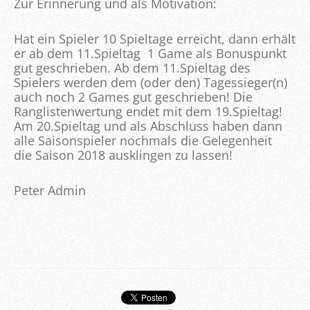
Zur Erinnerung und als Motivation:
Hat ein Spieler
10 Spieltage erreicht, dann erhält
er ab dem 11.Spieltag 1 Game als Bonuspunkt
gut geschrieben. Ab dem 11.Spieltag des
Spielers werden dem (oder den) Tagessieger(n)
auch noch 2 Games gut geschrieben! Die
Ranglistenwertung endet mit dem 19.Spieltag!
Am 20.Spieltag und als Abschluss haben dann
alle Saisonspieler nochmals die Gelegenheit
die Saison 2018 ausklingen zu lassen!
Peter Admin