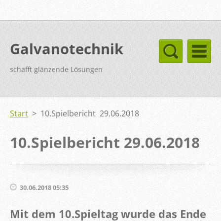
Galvanotechnik
schafft glänzende Lösungen
Start
>
10.Spielbericht 29.06.2018
10.Spielbericht 29.06.2018
30.06.2018 05:35
Mit dem 10.Spieltag wurde das Ende